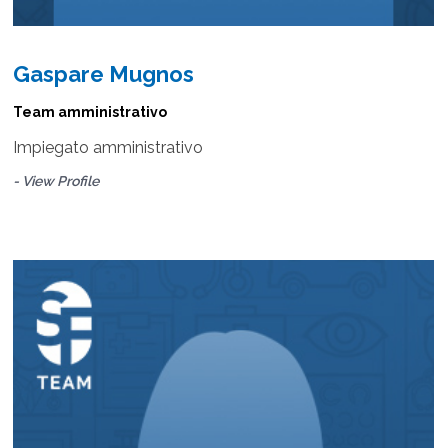
Gaspare Mugnos
Team amministrativo
Impiegato amministrativo
- View Profile