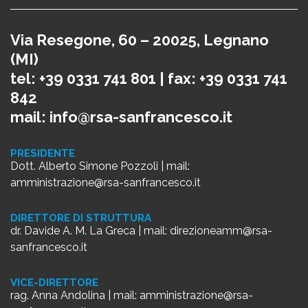
Via Resegone, 60 – 20025, Legnano
(MI)
tel: +39 0331 741 801 | fax: +39 0331 741
842
mail:
info@rsa-sanfrancesco.it
PRESIDENTE
Dott. Alberto Simone Pozzoli | mail:
amministrazione@rsa-sanfrancesco.it
DIRETTORE DI STRUTTURA
dr. Davide A. M. La Greca | mail:
direzioneamm@rsa-
sanfrancesco.it
VICE-DIRETTORE
rag. Anna Andolina | mail:
amministrazione@rsa-