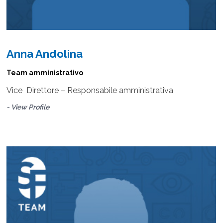
Anna Andolina
Team amministrativo
Vice Direttore – Responsabile amministrativa
- View Profile