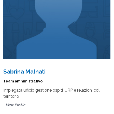
Sabrina Malnati
Team amministrativo
Impiegata ufficio gestione ospiti, URP e relazioni col
territorio
- View Profile