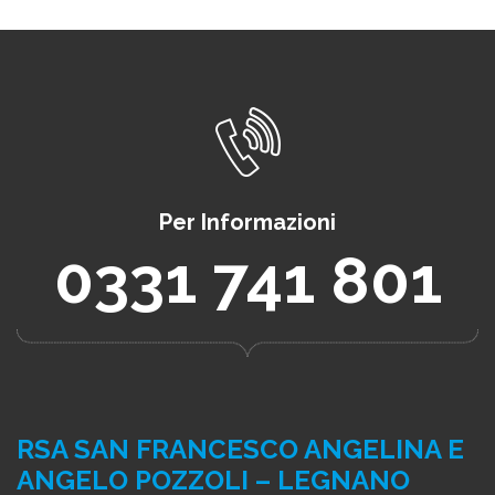
Per Informazioni
0331 741 801
RSA SAN FRANCESCO ANGELINA E
ANGELO POZZOLI – LEGNANO