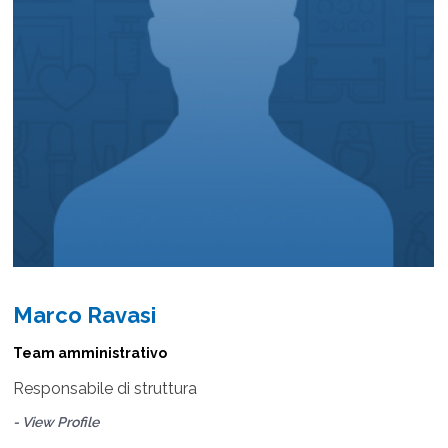
Marco Ravasi
Team amministrativo
Responsabile di struttura
- View Profile