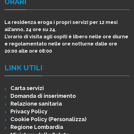
ORARI
La residenza eroga i propri servizi per 12 mesi
all’anno, 24 ore su 24.
L’orario di visita agli ospiti è libero nelle ore diurne
e regolamentato nelle ore notturne dalle ore
20:00 alle ore 08:00
LINK UTILI
Carta servizi
Domanda di inserimento
Relazione sanitaria
Privacy Policy
Cookie Policy
(Personalizza)
Regione Lombardia