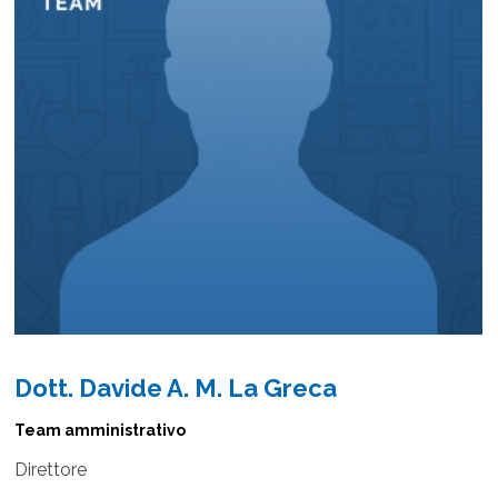
Dott. Davide A. M. La Greca
Team amministrativo
Direttore