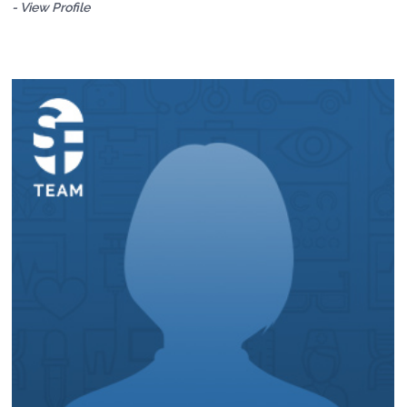
- View Profile