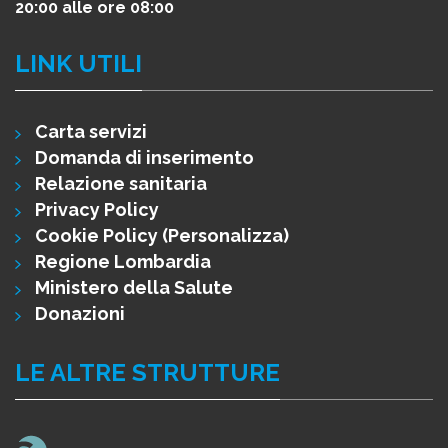
20:00 alle ore 08:00
LINK UTILI
Carta servizi
Domanda di inserimento
Relazione sanitaria
Privacy Policy
Cookie Policy
(Personalizza)
Regione Lombardia
Ministero della Salute
Donazioni
LE ALTRE STRUTTURE