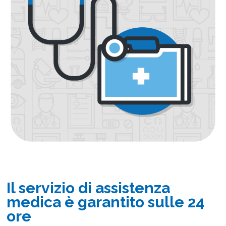
Il servizio di assistenza
medica è garantito sulle 24
ore