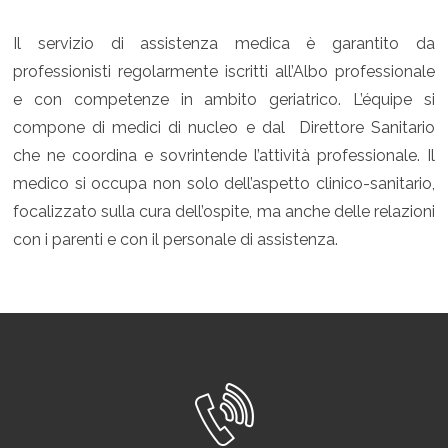
Il servizio di assistenza medica è garantito da
professionisti regolarmente iscritti all’Albo professionale
e con competenze in ambito geriatrico. L’équipe si
compone di medici di nucleo e dal Direttore Sanitario
che ne coordina e sovrintende l’attività professionale. Il
medico si occupa non solo dell’aspetto clinico-sanitario,
focalizzato sulla cura dell’ospite, ma anche delle relazioni
con i parenti e con il personale di assistenza.