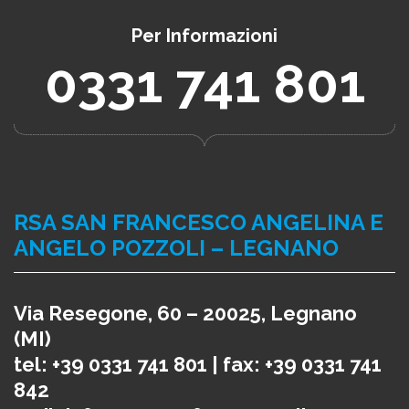
Per Informazioni
0331 741 801
RSA SAN FRANCESCO ANGELINA E
ANGELO POZZOLI – LEGNANO
Via Resegone, 60 – 20025, Legnano
(MI)
tel: +39 0331 741 801 | fax: +39 0331 741
842