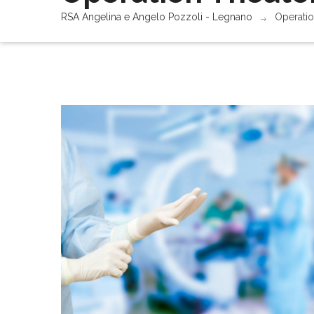
RSA Angelina e Angelo Pozzoli - Legnano
Operatio