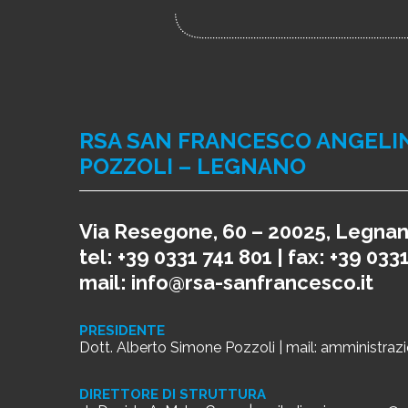
RSA SAN FRANCESCO ANGELI
POZZOLI – LEGNANO
Via Resegone, 60 – 20025, Legnan
tel: +39 0331 741 801 | fax: +39 033
mail:
info@rsa-sanfrancesco.it
PRESIDENTE
Dott. Alberto Simone Pozzoli | mail:
amministrazi
DIRETTORE DI STRUTTURA