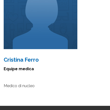
Cristina Ferro
Equipe medica
Medico di nucleo