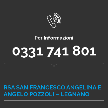
Per Informazioni
0331 741 801
RSA SAN FRANCESCO ANGELINA E
ANGELO POZZOLI – LEGNANO