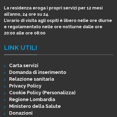
La residenza eroga i propri servizi per 12 mesi
all’anno, 24 ore su 24.
L’orario di visita agli ospiti è libero nelle ore diurne
e regolamentato nelle ore notturne dalle ore
20:00 alle ore 08:00
LINK UTILI
Carta servizi
Domanda di inserimento
Relazione sanitaria
Privacy Policy
Cookie Policy
(Personalizza)
Regione Lombardia
Ministero della Salute
Donazioni