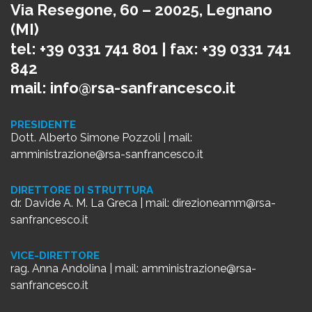
Via Resegone, 60 – 20025, Legnano
(MI)
tel: +39 0331 741 801 | fax: +39 0331 741
842
mail:
info@rsa-sanfrancesco.it
PRESIDENTE
Dott. Alberto Simone Pozzoli | mail:
amministrazione@rsa-sanfrancesco.it
DIRETTORE DI STRUTTURA
dr. Davide A. M. La Greca | mail:
direzioneamm@rsa-
sanfrancesco.it
VICE-DIRETTORE
rag. Anna Andolina | mail:
amministrazione@rsa-
sanfrancesco.it